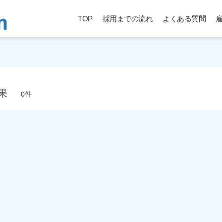
TOP
採用までの流れ
よくある質問
果
0件