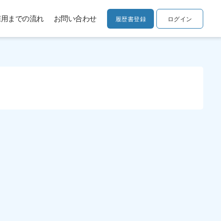
雇用までの流れ
お問い合わせ
履歴書登録
ログイン