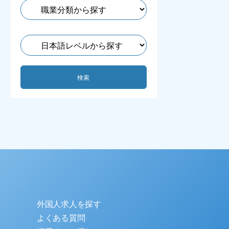
外国人求人を探す
よくある質問