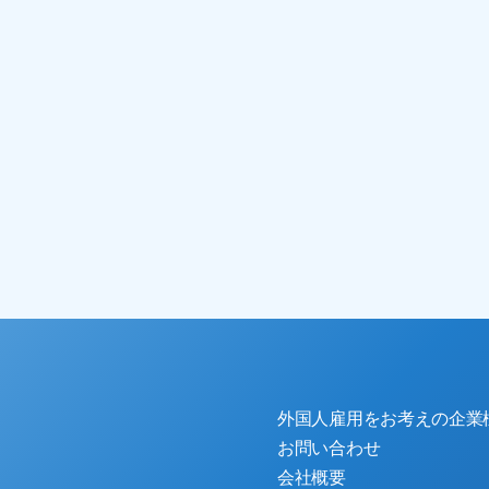
外国人雇用をお考えの企業
お問い合わせ
会社概要